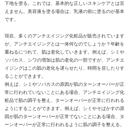
下地を塗る。これでは、基本的な正しいスキンケアとは言
えません。美容液を塗る場合は、乳液の前に塗るのが基本
です。
現在、多くのアンチエイジング化粧品が販売されています
が、アンチエイジングとは一体何なのでしょうか？年齢を
重ねるにつれて、肌は老化していきます。例えば、シミや
ソバカス、シワの増加は肌の老化の一部ですが、アンチエ
イジングはこの肌の老化を遅らせたり、時間を戻したりす
ることができます。
例えば、シミやソバカスの原因が肌のターンオーバーが正
常に行われていないことにある場合、アンチエイジング化
粧品で肌の調子を整え、ターンオーバーが正常に行われる
ようにすることができます。例えば、シミやそばかすの原
因が肌のターンオーバーが正常でないことにある場合、タ
ーンオーバーが正常に行われるように肌の調子を整える。