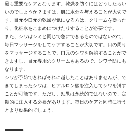
最も重要なケアとなります。乾燥を防ぐにはどうしたらい
いのでしょうか？まずは、肌に水分を与えることが大切で
す。目元や口元の乾燥が気になる方は、クリームを塗った
り、化粧水をこまめにつけたりすることが必要です。
また、シワはシミと同じで急にできるものではないので、
毎日マッサージをしてケアすることが大切です。口の周り
をマッサージすることで、口元のシワを解消することがで
きますし、目元専用のクリームもあるので、シワ予防にも
なります。
シワが予防できればそれに越したことはありませんが、で
きてしまったシワは、ヒアルロン酸を注入してシワを消す
ことが可能です。ただし、効果は永続的ではないので、定
期的に注入する必要があります。毎日のケアと同時に行う
とより効果的でしょう。