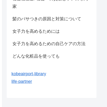
家
髪のパサつきの原因と対策について
女子力を高めるためには
女子力を高めるための自己ケアの方法
どんな化粧品を使っても
kobeairport-library
life-partner