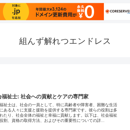
組んず解れつエンドレス
会福祉士: 社会への貢献とケアの専門家
福祉士は、社会の一員として、特に高齢者や障害者、困難な生活
にある人々に支援と援助を提供する専門家です。彼らの役割は多
わたり、社会全体の福祉と幸福に貢献します。以下は、社会福祉
役割、資格の取得方法、およびその重要性についての詳...