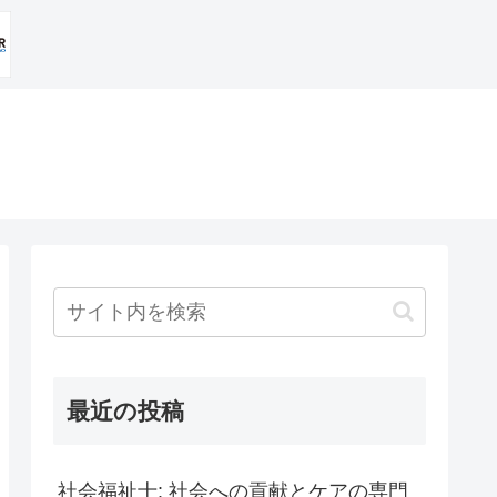
最近の投稿
社会福祉士: 社会への貢献とケアの専門